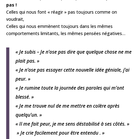
pas !
Celles qui nous font « réagir » pas toujours comme on
voudrait,
Celles qui nous emmènent toujours dans les mêmes
comportements limitants, les mêmes pensées négatives…
« Je subis – Je n’ose pas dire que quelque chose ne me
plait pas. »
« Je n’ose pas essayer cette nouvelle idée géniale, j’ai
peur. »
« Je rumine toute la journée des paroles qui m’ont
blessé. »
« Je me trouve nul de me mettre en colère après
quelqu’un. »
« Il me fait peur, je me sens déstabilisé à ses côtés. »
» Je crie facilement pour être entendu . »