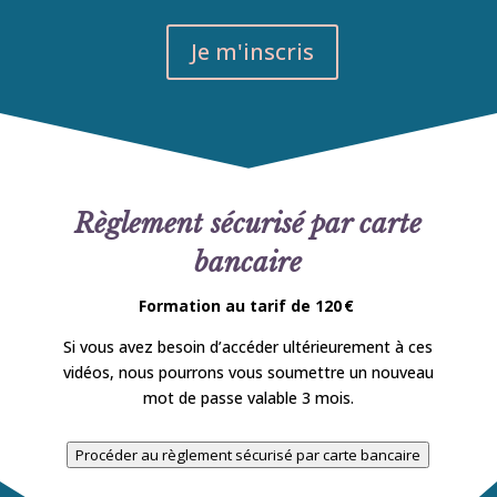
Je m'inscris
Règlement sécurisé par carte
bancaire
Formation au tarif de 120 €
Si vous avez besoin d’accéder ultérieurement à ces
vidéos, nous pourrons vous soumettre un nouveau
mot de passe valable 3 mois.
Procéder au règlement sécurisé par carte bancaire