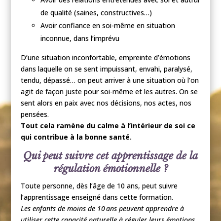
de qualité (saines, constructives…)
Avoir confiance en soi-même en situation
inconnue, dans l’imprévu
D’une situation inconfortable, empreinte d’émotions
dans laquelle on se sent impuissant, envahi, paralysé,
tendu, dépassé… on peut arriver à une situation où l’on
agit de façon juste pour soi-même et les autres. On se
sent alors en paix avec nos décisions, nos actes, nos
pensées.
Tout cela ramène du calme à l’intérieur de soi ce
qui contribue à la bonne santé.
Qui peut suivre cet apprentissage de la
régulation émotionnelle ?
Toute personne, dès l’âge de 10 ans, peut suivre
l’apprentissage enseigné dans cette formation.
Les enfants de moins de 10 ans peuvent apprendre à
utiliser cette capacité naturelle à réguler leurs émotions,