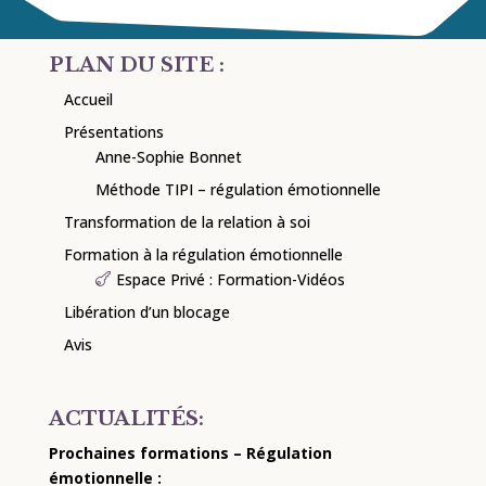
PLAN DU SITE :
Accueil
Présentations
Anne-Sophie Bonnet
Méthode TIPI – régulation émotionnelle
Transformation de la relation à soi
Formation à la régulation émotionnelle
Espace Privé : Formation-Vidéos
Libération d’un blocage
Avis
ACTUALITÉS:
Prochaines formations – Régulation
émotionnelle :