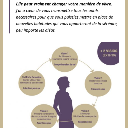
Elle peut vraiment changer votre manière de vivre.
J’ai à cœur de vous transmettre tous les outils
nécessaires pour que vous puissiez mettre en place de
nouvelles habitudes qui vous apporteront de la sérénité,
peu importe les aléas.