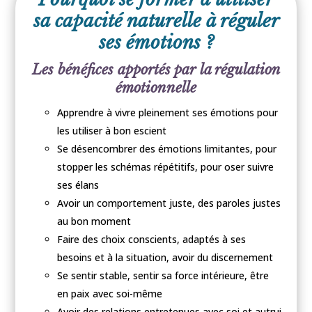
sa capacité naturelle à réguler
ses émotions ?
Les bénéfices apportés par la régulation
émotionnelle
Apprendre à vivre pleinement ses émotions pour
les utiliser à bon escient
Se désencombrer des émotions limitantes, pour
stopper les schémas répétitifs, pour oser suivre
ses élans
Avoir un comportement juste, des paroles justes
au bon moment
Faire des choix conscients, adaptés à ses
besoins et à la situation, avoir du discernement
Se sentir stable, sentir sa force intérieure, être
en paix avec soi-même
Avoir des relations entretenues avec soi et autrui