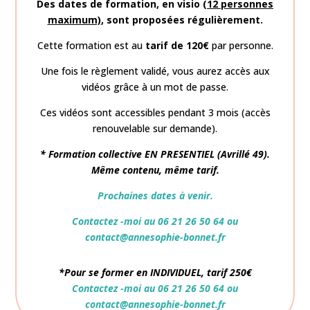
Des dates de formation,
en visio
(12 personnes
maximum)
, sont proposées régulièrement.
Cette formation est au
tarif de 120€
par personne.
Une fois le règlement validé, vous aurez accès aux
vidéos grâce à un mot de passe.
Ces vidéos sont accessibles pendant 3 mois (accès
renouvelable sur demande).
*
Formation
collective EN PRESENTIEL (Avrillé 49).
Même contenu, même tarif.
Prochaines dates à venir.
Contactez -moi au 06 21 26 50 64 ou
contact@annesophie-bonnet.fr
*Pour se former en INDIVIDUEL, tarif 250€
Contactez -moi au 06 21 26 50 64 ou
contact@annesophie-bonnet.fr