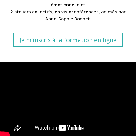
émotionnelle et
2 ateliers collectifs, en visioconférences, animés par
Anne-Sophie Bonnet.
Je m'inscris à la formation en ligne