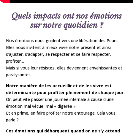
Quels impacts ont nos émotions
sur notre quotidien ?
Nos émotions nous guident vers une libération des Peurs.
Elles nous invitent à mieux vivre notre présent et ainsi
s’ajuster, s’adapter, se respecter et se faire respecter,
profiter…
Mais si vous leur résistez, elles deviennent envahissantes et
paralysantes…
Notre manière de les accueillir et de les vivre est
déterminante pour profiter pleinement de chaque jour.
On peut vite passer une journée infernale à cause d’une
émotion mal vécue, mal « digérée ».
Et en prime, en faire profiter notre entourage. Cela vous
parle ?
Ces émotions qui débarquent quand on ne s’y attend