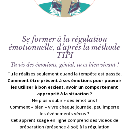
Se former à la régulation
émotionnelle, d’après la méthode
TIPI
Tu vis des émotions, génial, tu es bien vivant !
Tu le réalises seulement quand la tempête est passée.
Comment être présent à ses émotions pour pouvoir
les utiliser à bon escient, avoir un comportement
approprié à la situation ?
Ne plus « subir » ses émotions !
Comment « bien » vivre chaque journée, peu importe
les évènements vécus ?
Cet apprentissage en ligne comprend des vidéos de
préparation (présence à soi) à la régulation