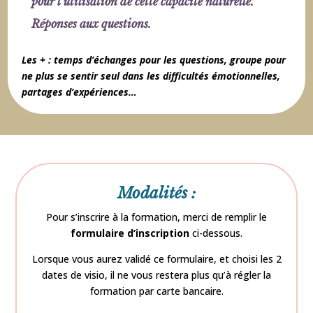
pour l’utilisation de cette capacité naturelle.
Réponses aux questions.
Les + : temps d’échanges pour les questions, groupe pour
ne plus se sentir seul dans les difficultés émotionnelles,
partages d’expériences…
Modalités :
Pour s’inscrire à la formation, merci de remplir le
formulaire d’inscription
ci-dessous.
Lorsque vous aurez validé ce formulaire, et choisi les 2
dates de visio, il ne vous restera plus qu’à régler la
formation par carte bancaire.