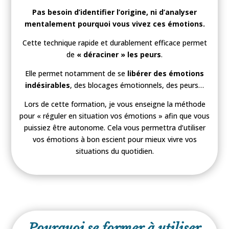
Pas besoin d’identifier l’origine, ni d’analyser
mentalement pourquoi vous vivez ces émotions.
Cette technique rapide et durablement efficace permet
de
« déraciner » les peurs
.
Elle permet notamment de se
libérer des émotions
indésirables
, des blocages émotionnels, des peurs…
Lors de cette formation, je vous enseigne la méthode
pour « réguler en situation vos émotions » afin que vous
puissiez être autonome. Cela vous permettra d’utiliser
vos émotions à bon escient pour mieux vivre vos
situations du quotidien.
Pourquoi se former à utiliser