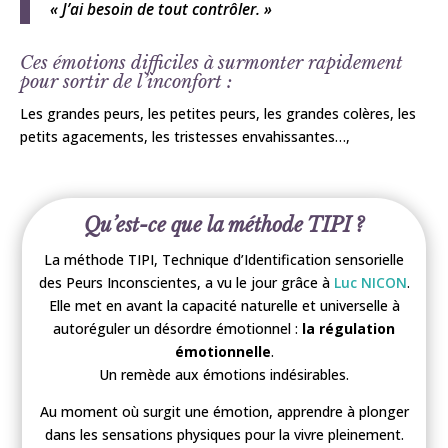
« J’ai besoin de tout contrôler. »
Ces émotions difficiles à surmonter rapidement
pour sortir de l’inconfort :
Les grandes peurs, les petites peurs, les grandes colères, les
petits agacements, les tristesses envahissantes…,
Qu’est-ce que la méthode TIPI ?
La méthode TIPI, Technique d’Identification sensorielle
des Peurs Inconscientes, a vu le jour grâce à
Luc NICON
.
Elle met en avant la capacité naturelle et universelle à
autoréguler un désordre émotionnel :
la régulation
émotionnelle
.
Un remède aux émotions indésirables.
Au moment où surgit une émotion, apprendre à plonger
dans les sensations physiques pour la vivre pleinement.