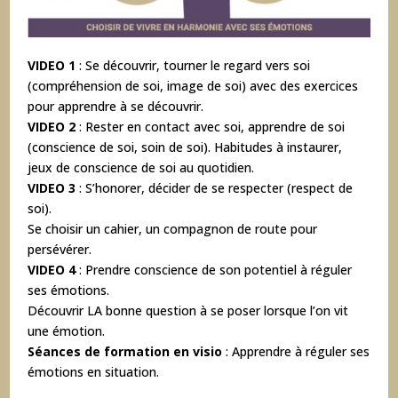
VIDEO 1
: Se découvrir, tourner le regard vers soi
(compréhension de soi, image de soi) avec des exercices
pour apprendre à se découvrir.
VIDEO 2
: Rester en contact avec soi, apprendre de soi
(conscience de soi, soin de soi). Habitudes à instaurer,
jeux de conscience de soi au quotidien.
VIDEO 3
: S’honorer, décider de se respecter (respect de
soi).
Se choisir un cahier, un compagnon de route pour
persévérer.
VIDEO 4
: Prendre conscience de son potentiel à réguler
ses émotions.
Découvrir LA bonne question à se poser lorsque l’on vit
une émotion.
Séances de formation en visio
: Apprendre à réguler ses
émotions en situation.