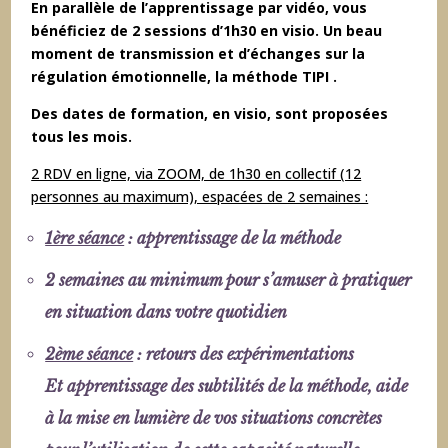
En parallèle de l’apprentissage par vidéo, vous
bénéficiez de 2 sessions d’1h30 en visio. Un beau
moment de transmission et d’échanges sur la
régulation émotionnelle, la méthode TIPI .
Des dates de formation,
en visio, sont proposées
tous les mois.
2 RDV en ligne, via ZOOM, de 1h30 en collectif (12
personnes au maximum), espacées de 2 semaines :
1ère séance
: apprentissage de la méthode
2 semaines au minimum pour s’amuser à pratiquer
en situation dans votre quotidien
2ème séance
: retours des expérimentations
Et apprentissage des subtilités de la méthode, aide
à la mise en lumière de vos situations concrètes