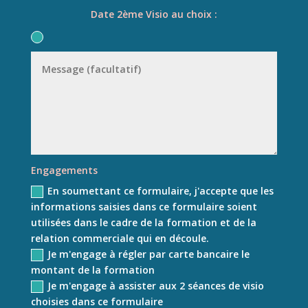
Date 2ème Visio au choix :
Engagements
En soumettant ce formulaire, j'accepte que les
informations saisies dans ce formulaire soient
utilisées dans le cadre de la formation et de la
relation commerciale qui en découle.
Je m'engage à régler par carte bancaire le
montant de la formation
Je m'engage à assister aux 2 séances de visio
choisies dans ce formulaire