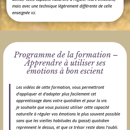
mais avec une technique légèrement différente de celle
enseignée ici.
Programme de la formation –
Apprendre à utiliser ses
émotions à bon escient
Les vidéos de cette formation, vous permettront
d’appliquer et d’adopter plus facilement cet
apprentissage dans votre quotidien et pour la vie.
Je souhaite que vous puissiez utiliser cette capacité
naturelle à réguler vos émotions le plus souvent possible
sans que les vieilles habitudes du (passé) quotidien
reprennent le dessus, et que ce trésor reste dans l’oubli.