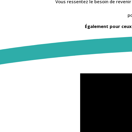
Vous ressentez le besoin de revenir 
po
Également pour ceux 