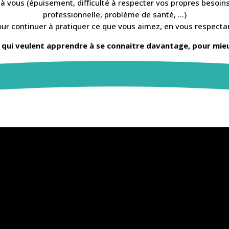
à vous (épuisement, difficulté à respecter vos propres besoin
professionnelle, problème de santé, …)
ur continuer à pratiquer ce que vous aimez, en vous respecta
qui veulent apprendre à se connaitre davantage, pour mieu