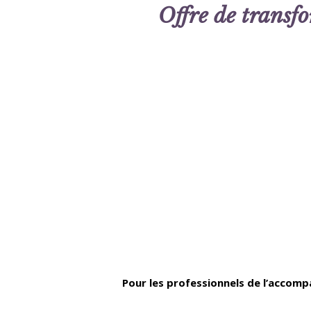
Offre de transfo
Pour les professionnels de l’acco