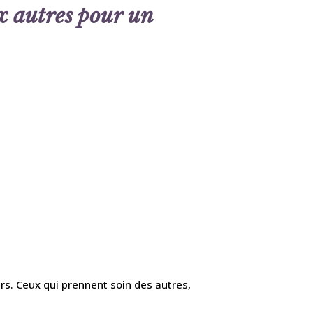
ux autres pour un
rs. Ceux qui prennent soin des autres,