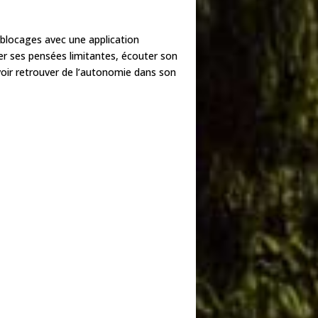
blocages avec une application
er ses pensées limitantes, écouter son
uvoir retrouver de l’autonomie dans son