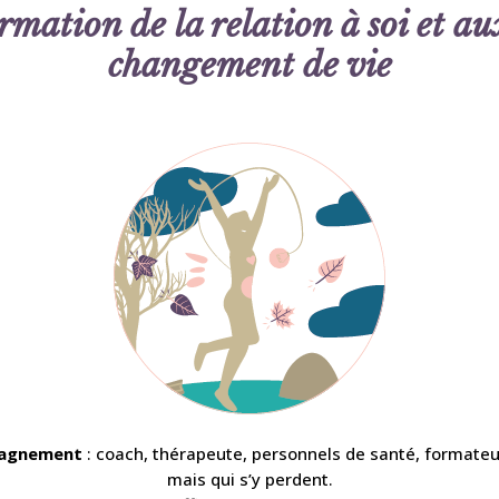
rmation de la relation à soi et a
changement de vie
mpagnement
: coach, thérapeute, personnels de santé, formateu
mais qui s’y perdent.