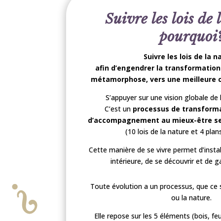
Suivre les lois de 
pourquoi
Suivre
les lois de la n
afin d’engendrer la transformatio
métamorphose, vers une meilleure c
S’appuyer sur une vision globale de l
C’est un
processus de transform
d’accompagnement au mieux-être selo
(10 lois de la nature et 4 plan
Cette manière de se vivre permet d’insta
intérieure, de se découvrir et de ga
Toute évolution a un processus, que ce s
ou la nature.
Elle repose sur les 5 éléments (bois, feu