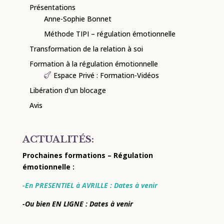
Présentations
Anne-Sophie Bonnet
Méthode TIPI – régulation émotionnelle
Transformation de la relation à soi
Formation à la régulation émotionnelle
Espace Privé : Formation-Vidéos
Libération d’un blocage
Avis
ACTUALITÉS:
Prochaines formations – Régulation
émotionnelle :
-En PRESENTIEL à AVRILLE : Dates à venir
-Ou bien EN LIGNE : Dates à venir