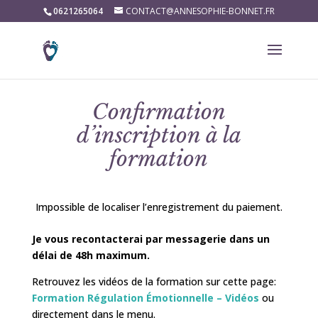
0621265064
CONTACT@ANNESOPHIE-BONNET.FR
Confirmation
d’inscription à la
formation
Impossible de localiser l’enregistrement du paiement.
Je vous recontacterai par messagerie dans un
délai de 48h maximum.
Retrouvez les vidéos de la formation sur cette page:
Formation Régulation Émotionnelle – Vidéos
ou
directement dans le menu.