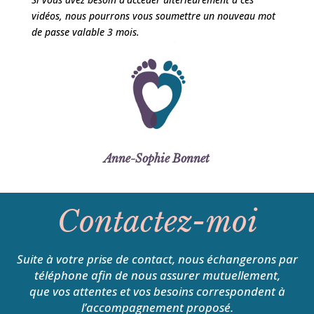
vidéos, nous pourrons vous soumettre un nouveau mot
de passe valable 3 mois.
Anne-Sophie Bonnet
Contactez-moi
Suite à votre prise de contact, nous échangerons par
téléphone afin de nous assurer mutuellement,
que vos attentes et vos besoins correspondent à
l’accompagnement proposé.