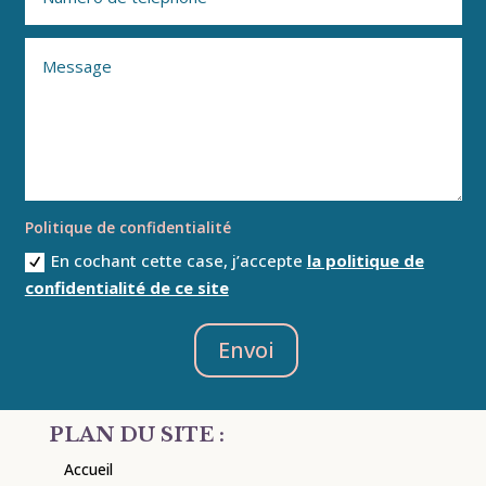
Politique de confidentialité
En cochant cette case, j’accepte
la politique de
confidentialité de ce site
Envoi
PLAN DU SITE :
Accueil