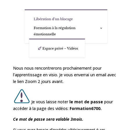
Nous nous rencontrerons prochainement pour
l’apprentissage en visio. Je vous enverrai un email avec
le lien Zoom 2 jours avant.
Je vous laisse noter
le mot de passe
pour
accéder à la page des vidéos:
Formation6700
.
Ce mot de passe sera valable 3mois.
Si vous avez besoin d’accéder ultérieurement à ces